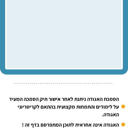
הסמכת האגודה ניתנת לאחר אישור תיק הסמכה המעיד
על לימודים והתמחות מקצועית בהתאם לקריטריוני
האגודה.
האגודה אינה אחראית לתוכן המתפרסם בדף זה !