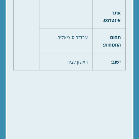
אתר
אינטרנט:
תחום
עבודה סוציאלית
התמחות:
ישוב:
ראשון לציון