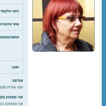
דואר אלקטרונ
אתר אינטרנט
תחום התמחות
ישוב:
אודות:
שמי אורית שמח
אני מאמין מקצ
אני מאמינה בכ