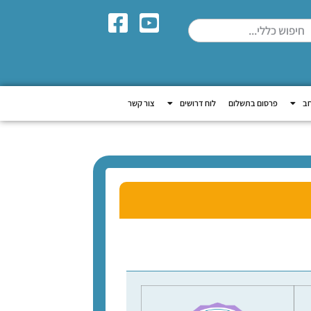
חב
פרסום בתשלום
לוח דרושים
צור קשר