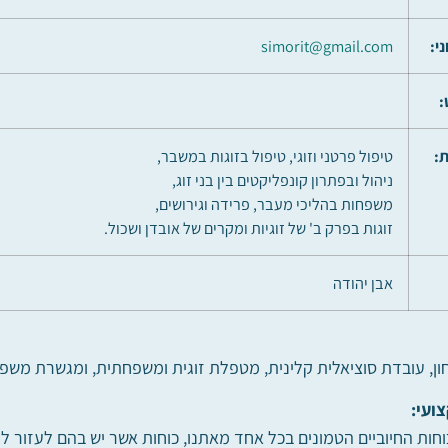
י:
simorit@gmail.com
:
:
טיפול פרטני וזוגי, טיפול בזוגות במשבר,
ניהול ובפתרון קונפליקטים בין בני זוג,
משפחות בהליכי מעבר, פרידה וגירושים,
זוגות בפרק ב' של זוגיות ומקרים של אובדן ושכול.
אבן יהודה
ון, עובדת סוציאלית קלינית, מטפלת זוגית ומשפחתית, ומגשרת משפ
ועי:
וחות החיוביים הטמונים בכל אחד מאתנו, כוחות אשר יש בהם לעזור 