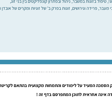
גי, טיפול בזוגות במשבר, ניהול ובפתרון קונפליקטים בין בני זוג,
מעבר, פרידה וגירושים, זוגות בפרק ב' של זוגיות ומקרים של אובדן ו
 הסמכה המעיד על לימודים והתמחות מקצועית בהתאם לקריטריו
ה אינה אחראית לתוכן המתפרסם בדף זה !