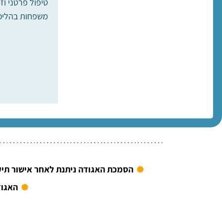
טיפול פרטני וזו
משפחות בהליכי 
הסמכת האגודה ניתנת לאחר אישור תיק
האגוד