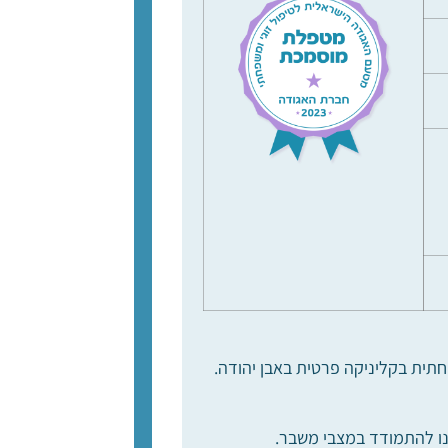
חתית בקליניקה פרטית באבן יהודה.
לנו להתמודד במצבי משבר.