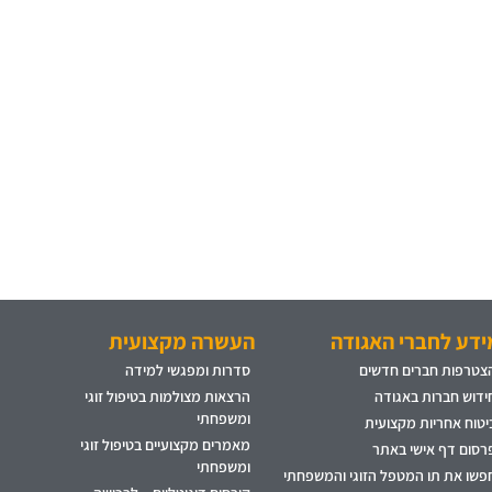
ידע לחברי האגודה
העשרה מקצועית
צטרפות חברים חדשים
סדרות ומפגשי למידה
ידוש חברות באגודה
הרצאות מצולמות בטיפול זוגי
ומשפחתי
יטוח אחריות מקצועית
מאמרים מקצועיים בטיפול זוגי
רסום דף אישי באתר
ומשפחתי
פשו את תו המטפל הזוגי והמשפחתי