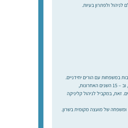
ם לניהול ולפתרון בעיות.
רבות במשפחות עם הורים יחידניים.
. זאת, במקביל לניהול קליניקה
ומשפחה של מועצה מקומית בשרון.