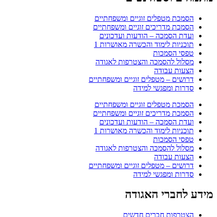
הסמכת מטפלים זוגיים ומשפחתיים
הסמכת מדריכים זוגיים ומשפחתיים
ועדת הסמכה – הודעות ועדכונים
תוכניות לימוד והכשרה מאושרות 1
טפסי הסמכות
מסלול להסמכה והצטרפות לאגודה
הצעות עבודה
דרושים – מטפלים זוגיים ומשפחתיים
סדרות ומפגשי למידה
הסמכת מטפלים זוגיים ומשפחתיים
הסמכת מדריכים זוגיים ומשפחתיים
ועדת הסמכה – הודעות ועדכונים
תוכניות לימוד והכשרה מאושרות 1
טפסי הסמכות
מסלול להסמכה והצטרפות לאגודה
הצעות עבודה
דרושים – מטפלים זוגיים ומשפחתיים
סדרות ומפגשי למידה
מידע לחברי האגודה
הצטרפות חברים חדשים