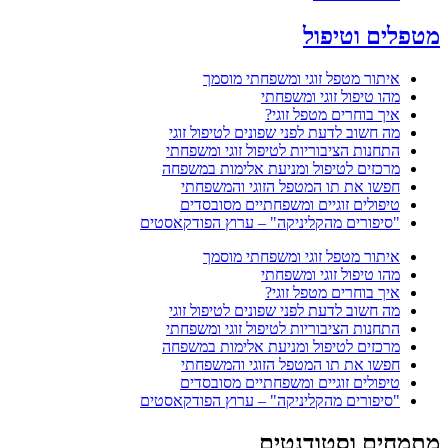
מטפלים וטיפול
איתור מטפל זוגי ומשפחתי מוסמך
מהו טיפול זוגי ומשפחתי
איך בוחרים מטפל זוגי?
מה חשוב לדעת לפני שפונים לטיפול זוגי
התחנות הציבוריות לטיפול זוגי ומשפחתי
מרכזים לטיפול ומניעת אלימות במשפחה
חפשו את תו המטפל הזוגי והמשפחתי
טיפולים זוגיים ומשפחתיים מסובסדים
"סיפורים מהקליניקה" – ערוץ הפודקאסטים
איתור מטפל זוגי ומשפחתי מוסמך
מהו טיפול זוגי ומשפחתי
איך בוחרים מטפל זוגי?
מה חשוב לדעת לפני שפונים לטיפול זוגי
התחנות הציבוריות לטיפול זוגי ומשפחתי
מרכזים לטיפול ומניעת אלימות במשפחה
חפשו את תו המטפל הזוגי והמשפחתי
טיפולים זוגיים ומשפחתיים מסובסדים
"סיפורים מהקליניקה" – ערוץ הפודקאסטים
מתמחים וסטודנטים