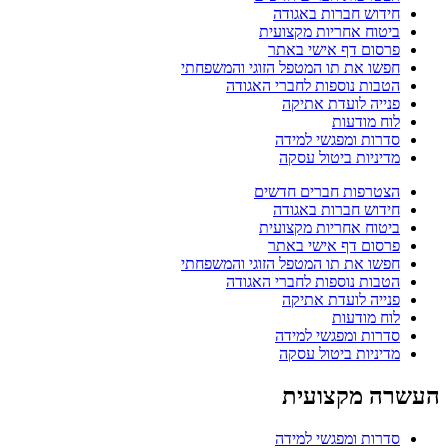
חידוש חברות באגודה
ביטוח אחריות מקצועית
פרסום דף אישי באתר
חפשו את תו המטפל הזוגי והמשפחתי
הטבות נוספות לחברי האגודה
פנייה לועדת אתיקה
לוח מודעות
סדרות ומפגשי למידה
מדיניות ביטול עסקה
הצטרפות חברים חדשים
חידוש חברות באגודה
ביטוח אחריות מקצועית
פרסום דף אישי באתר
חפשו את תו המטפל הזוגי והמשפחתי
הטבות נוספות לחברי האגודה
פנייה לועדת אתיקה
לוח מודעות
סדרות ומפגשי למידה
מדיניות ביטול עסקה
העשרה מקצועית
סדרות ומפגשי למידה