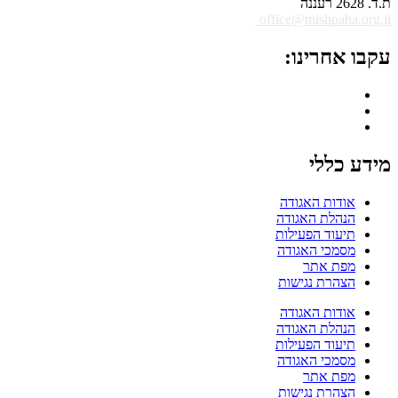
ת.ד. 2628 רעננה
office@mishpaha.org.il
עקבו אחרינו:
מידע כללי
אודות האגודה
הנהלת האגודה
תיעוד הפעילות
מסמכי האגודה
מפת אתר
הצהרת נגישות
אודות האגודה
הנהלת האגודה
תיעוד הפעילות
מסמכי האגודה
מפת אתר
הצהרת נגישות