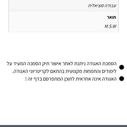
עבודה סוציאלית
תואר
M.S.W
הסמכת האגודה ניתנת לאחר אישור תיק הסמכה המעיד על
לימודים והתמחות מקצועית בהתאם לקריטריוני האגודה.
האגודה אינה אחראית לתוכן המתפרסם בדף זה !