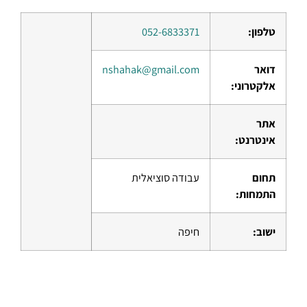
טלפון:
052-6833371
דואר
nshahak@gmail.com
אלקטרוני:
אתר
אינטרנט:
תחום
עבודה סוציאלית
התמחות:
ישוב:
חיפה