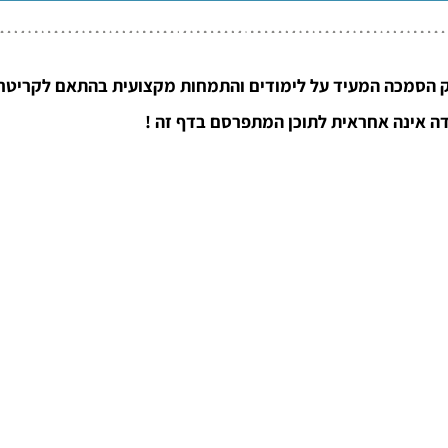
 הסמכה המעיד על לימודים והתמחות מקצועית בהתאם לקריטריו
ה אינה אחראית לתוכן המתפרסם בדף זה !