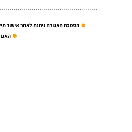
הסמכת האגודה ניתנת לאחר אישור תיק
האגוד