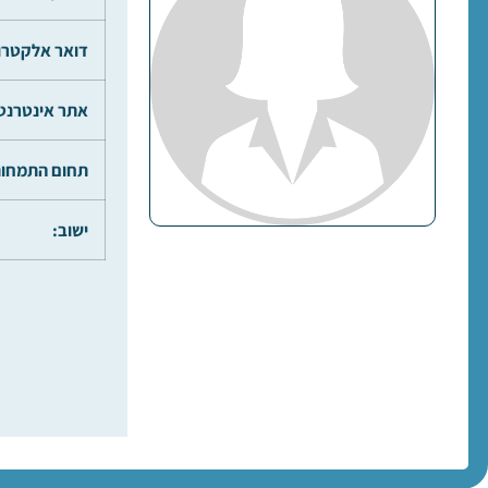
דואר אלקטרונ
אתר אינטרנט
תחום התמחות
ישוב: