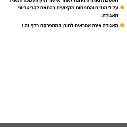
על לימודים והתמחות מקצועית בהתאם לקריטריוני
האגודה.
האגודה אינה אחראית לתוכן המתפרסם בדף זה !