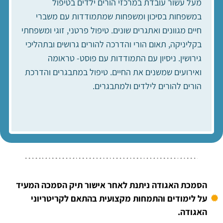
מעל עשור עובדת במרכזי הורים ילדים בטיפול
במשפחות בסיכון ומשפחות שמתמודדות עם משברי
חיים מגוונים ואתגרים שונים. טיפול פרטני, זוגי ומשפחתי
בקליניקה, תאום הורי והדרכה להורים גרושים ובתהליכי
גירושין. ניסיון עם התמודדות עם פוסט- טראומה
ואירועים שמשנים את החיים. טיפול במתבגרים והדרכת
הורים להורים לילדים ולמתבגרים.
הסמכת האגודה ניתנת לאחר אישור תיק הסמכה המעיד
על לימודים והתמחות מקצועית בהתאם לקריטריוני
האגודה.