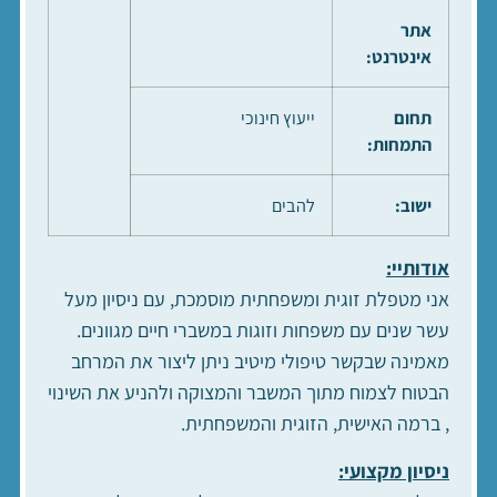
אתר
אינטרנט:
תחום
ייעוץ חינוכי
התמחות:
ישוב:
להבים
אודותיי:
אני מטפלת זוגית ומשפחתית מוסמכת, עם ניסיון מעל
עשר שנים עם משפחות וזוגות במשברי חיים מגוונים.
מאמינה שבקשר טיפולי מיטיב ניתן ליצור את המרחב
הבטוח לצמוח מתוך המשבר והמצוקה ולהניע את השינוי
, ברמה האישית, הזוגית והמשפחתית.
ניסיון מקצועי: