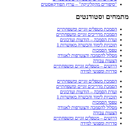
"סיפורים מהקליניקה" – ערוץ הפודקאסטים
מתמחים וסטודנטים
הסמכת מטפלים זוגיים ומשפחתיים
הסמכת מדריכים זוגיים ומשפחתיים
ועדת הסמכה – הודעות ועדכונים
תוכניות לימוד והכשרה מאושרות 1
טפסי הסמכות
מסלול להסמכה והצטרפות לאגודה
הצעות עבודה
דרושים – מטפלים זוגיים ומשפחתיים
סדרות ומפגשי למידה
הסמכת מטפלים זוגיים ומשפחתיים
הסמכת מדריכים זוגיים ומשפחתיים
ועדת הסמכה – הודעות ועדכונים
תוכניות לימוד והכשרה מאושרות 1
טפסי הסמכות
מסלול להסמכה והצטרפות לאגודה
הצעות עבודה
דרושים – מטפלים זוגיים ומשפחתיים
סדרות ומפגשי למידה