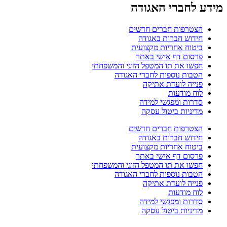
מידע לחברי האגודה
הצטרפות חברים חדשים
חידוש חברות באגודה
ביטוח אחריות מקצועית
פרסום דף אישי באתר
חפשו את תו המטפל הזוגי והמשפחתי
הטבות נוספות לחברי האגודה
פנייה לועדת אתיקה
לוח מודעות
סדרות ומפגשי למידה
מדיניות ביטול עסקה
הצטרפות חברים חדשים
חידוש חברות באגודה
ביטוח אחריות מקצועית
פרסום דף אישי באתר
חפשו את תו המטפל הזוגי והמשפחתי
הטבות נוספות לחברי האגודה
פנייה לועדת אתיקה
לוח מודעות
סדרות ומפגשי למידה
מדיניות ביטול עסקה