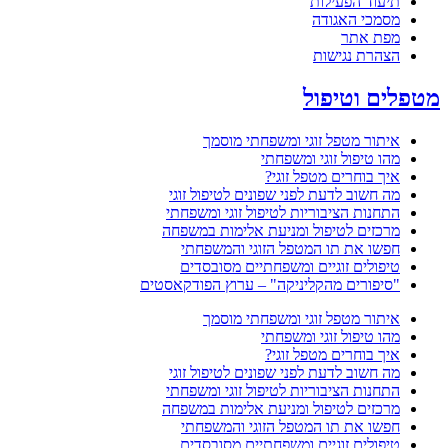
תיעוד הפעילות
מסמכי האגודה
מפת אתר
הצהרת נגישות
מטפלים וטיפול
איתור מטפל זוגי ומשפחתי מוסמך
מהו טיפול זוגי ומשפחתי
איך בוחרים מטפל זוגי?
מה חשוב לדעת לפני שפונים לטיפול זוגי
התחנות הציבוריות לטיפול זוגי ומשפחתי
מרכזים לטיפול ומניעת אלימות במשפחה
חפשו את תו המטפל הזוגי והמשפחתי
טיפולים זוגיים ומשפחתיים מסובסדים
"סיפורים מהקליניקה" – ערוץ הפודקאסטים
איתור מטפל זוגי ומשפחתי מוסמך
מהו טיפול זוגי ומשפחתי
איך בוחרים מטפל זוגי?
מה חשוב לדעת לפני שפונים לטיפול זוגי
התחנות הציבוריות לטיפול זוגי ומשפחתי
מרכזים לטיפול ומניעת אלימות במשפחה
חפשו את תו המטפל הזוגי והמשפחתי
טיפולים זוגיים ומשפחתיים מסובסדים