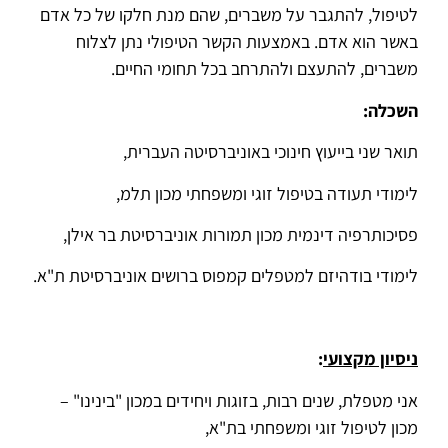
לטיפול, להתגבר על משברים, שהם מנת חלקו של כל אדם
באשר הוא אדם. באמצעות הקשר הטיפולי נתן לצלוח
משברים, להתעצם ולהתרחב בכל תחומי החיים.
השכלה:
תואר שני בייעוץ חינוכי באוניברסיטה העברית,
לימודי תעודה בטיפול זוגי ומשפחתי מכון תלמ,
פסיכותרפיה דינמית מכון תמורות אוניברסיטת בר אילן,
לימודי בודהיזם למטפלים קמפוס ברושים אוניברסיטת ת"א.
ניסיון מקצועי
:
אני מטפלת, שנים רבות, בזוגות ויחידים במכון "בינינו" –
מכון לטיפול זוגי ומשפחתי בת"א,