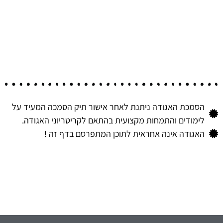
הסמכת האגודה ניתנת לאחר אישור תיק הסמכה המעיד על
לימודים והתמחות מקצועית בהתאם לקריטריוני האגודה.
האגודה אינה אחראית לתוכן המתפרסם בדף זה !