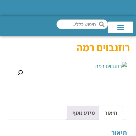
רוזנבוים רמה
תיאור
מידע נוסף
תיאור