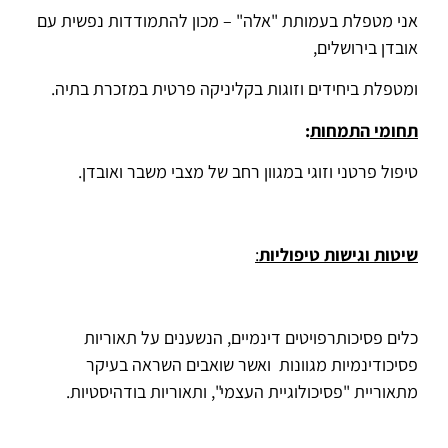
אני מטפלת בעמותת "אלה" – מכון להתמודדות נפשית עם
אובדן בירושלים,
ומטפלת ביחידים וזוגות בקליניקה פרטית במזכרת בתיה.
תחומי התמחות
:
טיפול פרטני וזוגי במגוון רחב של מצבי משבר ואובדן.
שיטות וגישות טיפוליות
:
כלים פסיכותרפויטים דינמיים, הנשענים על תאוריות
פסיכודינמיות מגוונות ואשר שואבים השראה בעיקר
מתאוריית "פסיכולוגיית העצמי", ותאוריות בודהיסטיות.