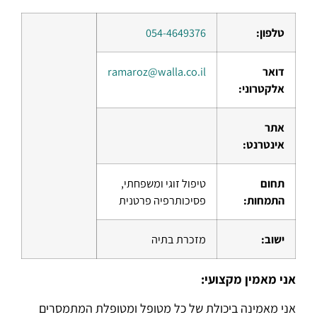
טלפון:
054-4649376
דואר
ramaroz@walla.co.il
אלקטרוני:
אתר
אינטרנט:
תחום
טיפול זוגי ומשפחתי,
התמחות:
פסיכותרפיה פרטנית
ישוב:
מזכרת בתיה
אני מאמין מקצועי
:
אני מאמינה ביכולת של כל מטופל ומטופלת המתמסרים