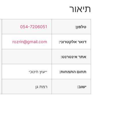
תיאור
טלפון:
054-7206051
דואר אלקטרוני:
rozrin@gmail.com
אתר אינטרנט:
תחום התמחות:
ייעוץ חינוכי
ישוב:
רמת גן