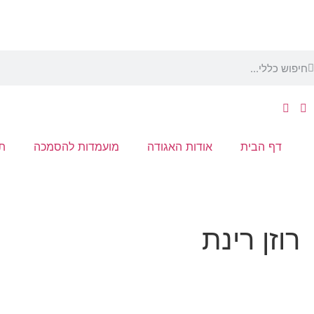
דף הבית
אודות האגודה
מועמדות להסמכה
תו
רוזן רינת