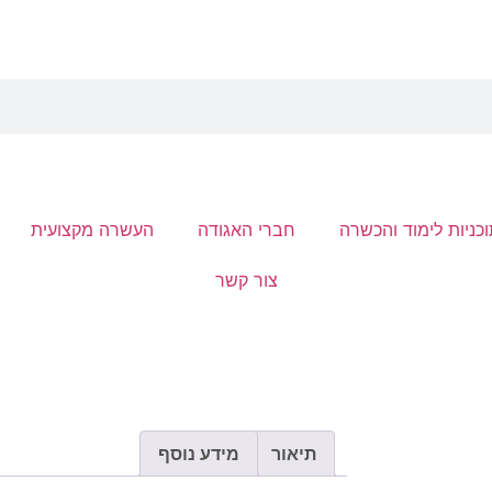
כניות לימוד והכשרה
חברי האגודה
העשרה מקצועית
צור קשר
תיאור
מידע נוסף