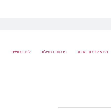
מידע לציבור הרחב
פרסום בתשלום
לוח דרושים