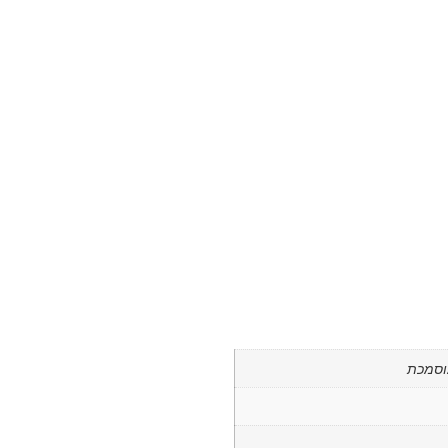
וסמכת