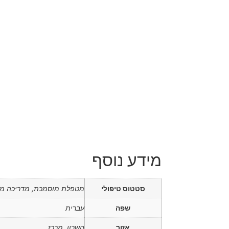
מידע נוסף
סטטוס טיפולי
מטפלת מוסמכת, מדריכה מ
שפה
עברית
אזור
השרון, מרכז