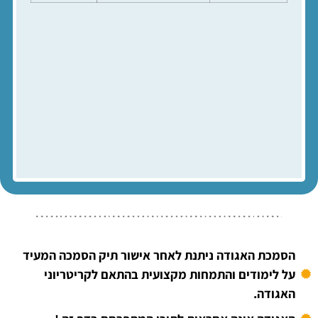
הסמכת האגודה ניתנת לאחר אישור תיק הסמכה המעיד
על לימודים והתמחות מקצועית בהתאם לקריטריוני
האגודה.