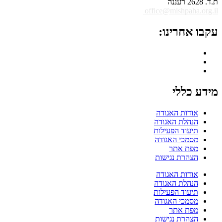
ת.ד. 2628 רעננה
office@mishpaha.org.il
עקבו אחרינו:
מידע כללי
אודות האגודה
הנהלת האגודה
תיעוד הפעילות
מסמכי האגודה
מפת אתר
הצהרת נגישות
אודות האגודה
הנהלת האגודה
תיעוד הפעילות
מסמכי האגודה
מפת אתר
הצהרת נגישות