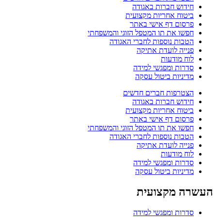
חידוש חברות באגודה
ביטוח אחריות מקצועית
פרסום דף אישי באתר
חפשו את תו המטפל הזוגי והמשפחתי
הטבות נוספות לחברי האגודה
פנייה לועדת אתיקה
לוח מודעות
סדרות ומפגשי למידה
מדיניות ביטול עסקה
הצטרפות חברים חדשים
חידוש חברות באגודה
ביטוח אחריות מקצועית
פרסום דף אישי באתר
חפשו את תו המטפל הזוגי והמשפחתי
הטבות נוספות לחברי האגודה
פנייה לועדת אתיקה
לוח מודעות
סדרות ומפגשי למידה
מדיניות ביטול עסקה
העשרה מקצועית
סדרות ומפגשי למידה