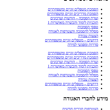
הסמכת מטפלים זוגיים ומשפחתיים
הסמכת מדריכים זוגיים ומשפחתיים
ועדת הסמכה – הודעות ועדכונים
תוכניות לימוד והכשרה מאושרות 1
טפסי הסמכות
מסלול להסמכה והצטרפות לאגודה
הצעות עבודה
דרושים – מטפלים זוגיים ומשפחתיים
סדרות ומפגשי למידה
הסמכת מטפלים זוגיים ומשפחתיים
הסמכת מדריכים זוגיים ומשפחתיים
ועדת הסמכה – הודעות ועדכונים
תוכניות לימוד והכשרה מאושרות 1
טפסי הסמכות
מסלול להסמכה והצטרפות לאגודה
הצעות עבודה
דרושים – מטפלים זוגיים ומשפחתיים
סדרות ומפגשי למידה
מידע לחברי האגודה
הצטרפות חברים חדשים