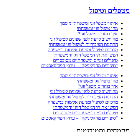
מטפלים וטיפול
איתור מטפל זוגי ומשפחתי מוסמך
מהו טיפול זוגי ומשפחתי
איך בוחרים מטפל זוגי?
מה חשוב לדעת לפני שפונים לטיפול זוגי
התחנות הציבוריות לטיפול זוגי ומשפחתי
מרכזים לטיפול ומניעת אלימות במשפחה
חפשו את תו המטפל הזוגי והמשפחתי
טיפולים זוגיים ומשפחתיים מסובסדים
"סיפורים מהקליניקה" – ערוץ הפודקאסטים
איתור מטפל זוגי ומשפחתי מוסמך
מהו טיפול זוגי ומשפחתי
איך בוחרים מטפל זוגי?
מה חשוב לדעת לפני שפונים לטיפול זוגי
התחנות הציבוריות לטיפול זוגי ומשפחתי
מרכזים לטיפול ומניעת אלימות במשפחה
חפשו את תו המטפל הזוגי והמשפחתי
טיפולים זוגיים ומשפחתיים מסובסדים
"סיפורים מהקליניקה" – ערוץ הפודקאסטים
מתמחים וסטודנטים