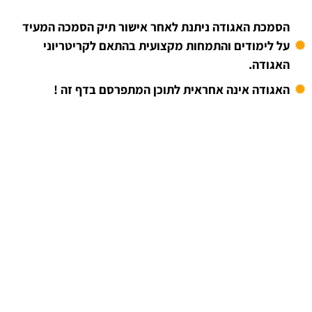
הסמכת האגודה ניתנת לאחר אישור תיק הסמכה המעיד
על לימודים והתמחות מקצועית בהתאם לקריטריוני
האגודה.
האגודה אינה אחראית לתוכן המתפרסם בדף זה !