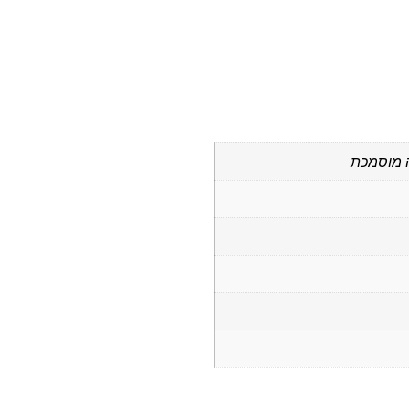
 מוסמכת