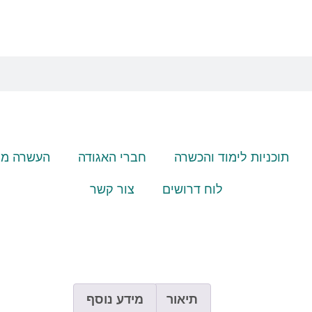
תוכניות לימוד והכשרה
חברי האגודה
העשרה מק
לוח דרושים
צור קשר
תיאור
מידע נוסף