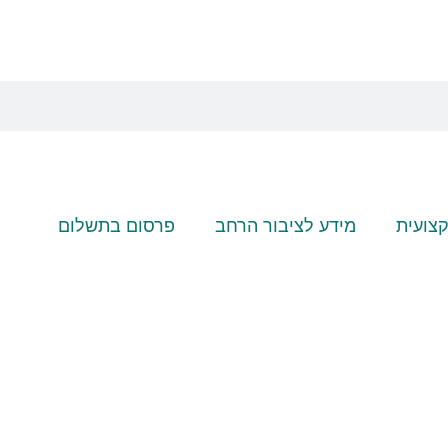
צועית
מידע לציבור הרחב
פרסום בתשלום