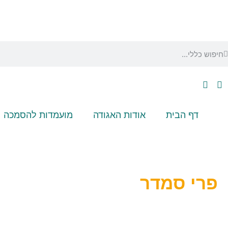
דף הבית
אודות האגודה
מועמדות להסמכה
פרי סמדר