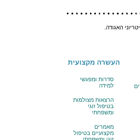
יוני האגודה.
העשרה מקצועית
סדרות ומפגשי
למידה
ם
הרצאות מצולמות
בטיפול זוגי
ומשפחתי
מאמרים
מקצועיים בטיפול
זוגי ומשפחתי