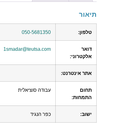
תיאור
טלפון:
050-5681350
דואר
1smadar@teutsa.com
אלקטרוני:
אתר אינטרנט:
תחום
עבודה סוציאלית
התמחות:
ישוב:
כפר הנגיד