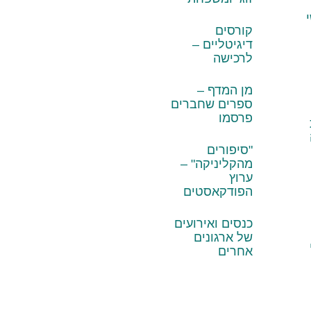
קורסים
דיגיטליים –
לרכישה
מן המדף –
ספרים שחברים
פרסמו
"סיפורים
מהקליניקה" –
ערוץ
הפודקאסטים
כנסים ואירועים
של ארגונים
אחרים