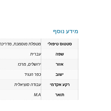
מידע נוסף
סטטוס טיפולי
מטפלת מוסמכת, מדריכה
שפה
עברית
אזור
ירושלים, מרכז
ישוב
כפר הנגיד
רקע אקדמי
עבודה סוציאלית
תואר
M.A