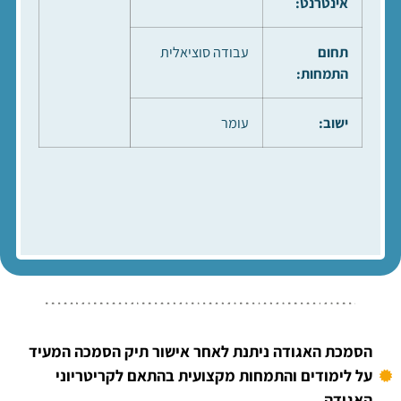
אינטרנט:
תחום
עבודה סוציאלית
התמחות:
ישוב:
עומר
הסמכת האגודה ניתנת לאחר אישור תיק הסמכה המעיד
על לימודים והתמחות מקצועית בהתאם לקריטריוני
האגודה.