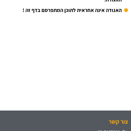
האגודה אינה אחראית לתוכן המתפרסם בדף זה !
צור קשר