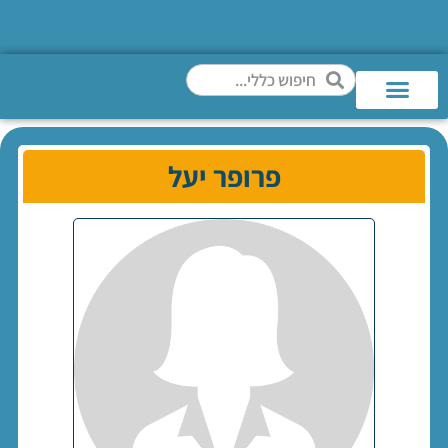
פרופר יעל