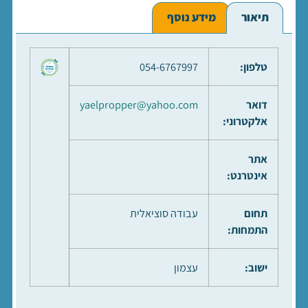
תיאור
מידע נוסף
טלפון:
054-6767997
דואר
yaelpropper@yahoo.com
אלקטרוני:
אתר
אינטרנט:
תחום
עבודה סוציאלית
התמחות:
ישוב:
עצמון