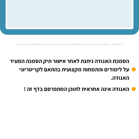
הסמכת האגודה ניתנת לאחר אישור תיק הסמכה המעיד
על לימודים והתמחות מקצועית בהתאם לקריטריוני
האגודה.
האגודה אינה אחראית לתוכן המתפרסם בדף זה !