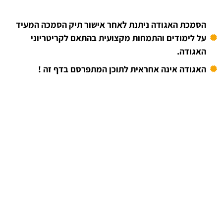
הסמכת האגודה ניתנת לאחר אישור תיק הסמכה המעיד
על לימודים והתמחות מקצועית בהתאם לקריטריוני
האגודה.
האגודה אינה אחראית לתוכן המתפרסם בדף זה !