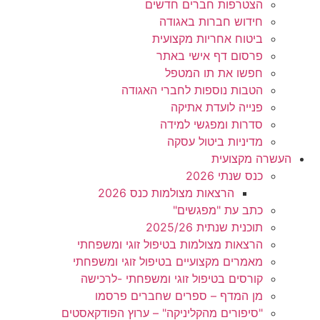
הצטרפות חברים חדשים
חידוש חברות באגודה
ביטוח אחריות מקצועית
פרסום דף אישי באתר
חפשו את תו המטפל
הטבות נוספות לחברי האגודה
פנייה לועדת אתיקה
סדרות ומפגשי למידה
מדיניות ביטול עסקה
העשרה מקצועית
כנס שנתי 2026
הרצאות מצולמות כנס 2026
כתב עת "מפגשים"
תוכנית שנתית 2025/26
הרצאות מצולמות בטיפול זוגי ומשפחתי
מאמרים מקצועיים בטיפול זוגי ומשפחתי
קורסים בטיפול זוגי ומשפחתי -לרכישה
מן המדף – ספרים שחברים פרסמו
"סיפורים מהקליניקה" – ערוץ הפודקאסטים