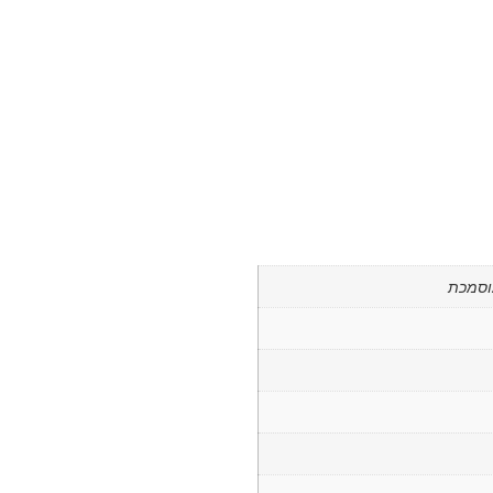
וסמכת