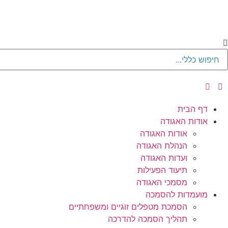
דף הבית
אודות האגודה
אודות האגודה
הנהלת האגודה
ועדות האגודה
תיעוד הפעילות
מסמכי האגודה
מועמדות להסמכה
הסמכת מטפלים זוגיים ומשפחתיים
תהליך הסמכה להדרכה