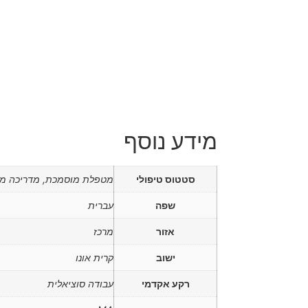
מידע נוסף
סטטוס טיפולי
מטפלת מוסמכת, מדריכה מ
שפה
עברית
אזור
מרכז
ישוב
קרית אונו
רקע אקדמי
עבודה סוציאלית