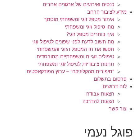
כנסים ואירועים של ארגונים אחרים
מידע לציבור הרחב
איתור מטפל זוגי ומשפחתי מוסמך
מהו טיפול זוגי ומשפחתי
איך בוחרים מטפל זוגי?
מה חשוב לדעת לפני שפונים לטיפול זוגי
חפשו את תו המטפל הזוגי והמשפחתי
טיפולים זוגיים ומשפחתיים מסובסדים
תחנות ציבוריות לטיפול זוגי ומשפחתי
"סיפורים מהקליניקה" – ערוץ הפודקאסטים
פרסום בתשלום
לוח דרושים
הצעות עבודה
הצעות להדרכה
צור קשר
פוגל נעמי