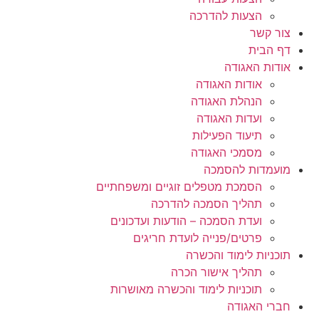
הצעות להדרכה
צור קשר
דף הבית
אודות האגודה
אודות האגודה
הנהלת האגודה
ועדות האגודה
תיעוד הפעילות
מסמכי האגודה
מועמדות להסמכה
הסמכת מטפלים זוגיים ומשפחתיים
תהליך הסמכה להדרכה
ועדת הסמכה – הודעות ועדכונים
פרטים/פנייה לועדת חריגים
תוכניות לימוד והכשרה
תהליך אישור הכרה
תוכניות לימוד והכשרה מאושרות
חברי האגודה