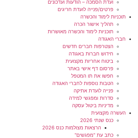
ועדת הסמכה – הודעות ועדכונים
פרטים/פנייה לועדת חריגים
תוכניות לימוד והכשרה
תהליך אישור הכרה
תוכניות לימוד והכשרה מאושרות
חברי האגודה
הצטרפות חברים חדשים
חידוש חברות באגודה
ביטוח אחריות מקצועית
פרסום דף אישי באתר
חפשו את תו המטפל
הטבות נוספות לחברי האגודה
פנייה לועדת אתיקה
סדרות ומפגשי למידה
מדיניות ביטול עסקה
העשרה מקצועית
כנס שנתי 2026
הרצאות מצולמות כנס 2026
כתב עת "מפגשים"