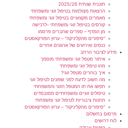
תוכנית שנתית 2025/26
הרצאות מצולמות בטיפול זוגי ומשפחתי
מאמרים מקצועיים בטיפול זוגי ומשפחתי
קורסים בטיפול זוגי ומשפחתי -לרכישה
מן המדף – ספרים שחברים פרסמו
"סיפורים מהקליניקה" – ערוץ הפודקאסטים
כנסים ואירועים של ארגונים אחרים
מידע לציבור הרחב
איתור מטפל זוגי ומשפחתי מוסמך
מהו טיפול זוגי ומשפחתי
איך בוחרים מטפל זוגי?
מה חשוב לדעת לפני שפונים לטיפול זוגי
חפשו את תו המטפל הזוגי והמשפחתי
טיפולים זוגיים ומשפחתיים מסובסדים
תחנות ציבוריות לטיפול זוגי ומשפחתי
"סיפורים מהקליניקה" – ערוץ הפודקאסטים
פרסום בתשלום
לוח דרושים
הצעות עבודה