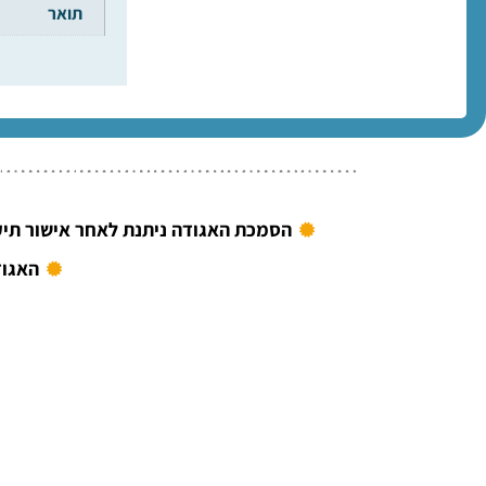
תואר
הסמכת האגודה ניתנת לאחר אישור תיק
האגוד