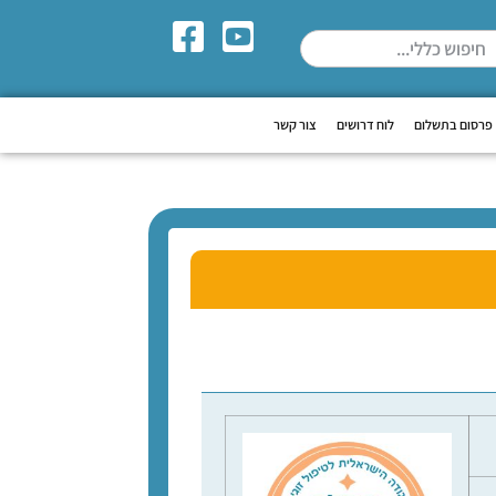
פרסום בתשלום
לוח דרושים
צור קשר