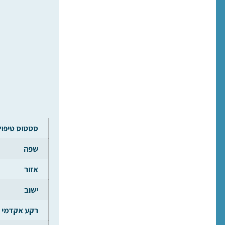
סטטוס טיפול
שפה
אזור
ישוב
רקע אקדמי