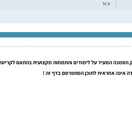
M.A
 הסמכה המעיד על לימודים והתמחות מקצועית בהתאם לקריטריו
ה אינה אחראית לתוכן המתפרסם בדף זה !