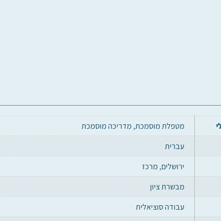
י
מטפלת מוסמכת, מדריכה מוסמכת
עברית
ירושלים, מרכז
מבשרת ציון
עבודה סוציאלית