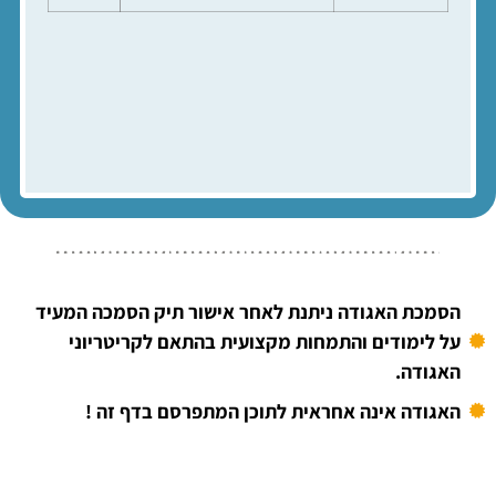
הסמכת האגודה ניתנת לאחר אישור תיק הסמכה המעיד
על לימודים והתמחות מקצועית בהתאם לקריטריוני
האגודה.
האגודה אינה אחראית לתוכן המתפרסם בדף זה !