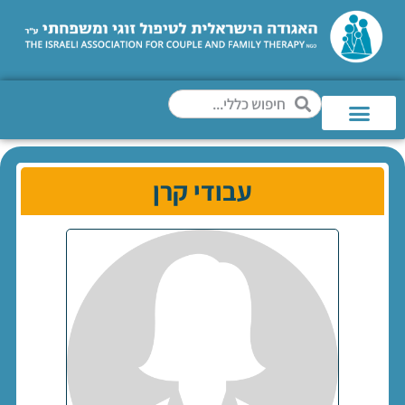
עבודי קרן