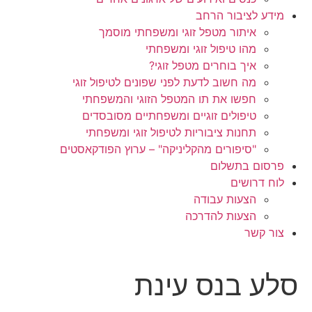
מידע לציבור הרחב
איתור מטפל זוגי ומשפחתי מוסמך
מהו טיפול זוגי ומשפחתי
איך בוחרים מטפל זוגי?
מה חשוב לדעת לפני שפונים לטיפול זוגי
חפשו את תו המטפל הזוגי והמשפחתי
טיפולים זוגיים ומשפחתיים מסובסדים
תחנות ציבוריות לטיפול זוגי ומשפחתי
"סיפורים מהקליניקה" – ערוץ הפודקאסטים
פרסום בתשלום
לוח דרושים
הצעות עבודה
הצעות להדרכה
צור קשר
סלע בנס עינת