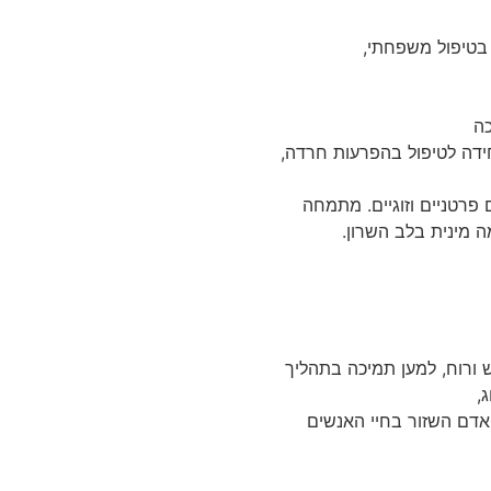
טיפול משפחתי,
ידה לטיפול בהפרעות חרדה,
פרטניים וזוגיים. מתמחה
 מינית בלב השרון.
ורוח, למען תמיכה בתהליך
,
אדם השזור בחיי האנשים