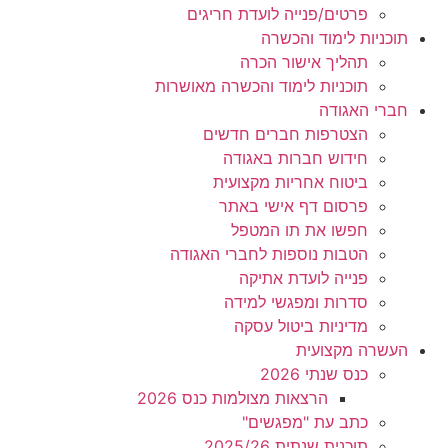
פרטים/פנייה לועדת חריגים
תוכניות לימוד והכשרה
תהליך אישור הכרה
תוכניות לימוד והכשרה מאושרות
חברי האגודה
הצטרפות חברים חדשים
חידוש חברות באגודה
ביטוח אחריות מקצועית
פרסום דף אישי באתר
חפשו את תו המטפל
הטבות נוספות לחברי האגודה
פנייה לועדת אתיקה
סדרות ומפגשי למידה
מדיניות ביטול עסקה
העשרה מקצועית
כנס שנתי 2026
הרצאות מצולמות כנס 2026
כתב עת "מפגשים"
תוכנית שנתית 2025/26