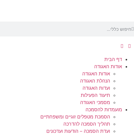
דף הבית
אודות האגודה
אודות האגודה
הנהלת האגודה
ועדות האגודה
תיעוד הפעילות
מסמכי האגודה
מועמדות להסמכה
הסמכת מטפלים זוגיים ומשפחתיים
תהליך הסמכה להדרכה
ועדת הסמכה – הודעות ועדכונים