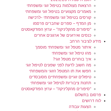
הרצאות מצולמות בטיפול זוגי ומשפחתי
מאמרים מקצועיים בטיפול זוגי ומשפחתי
קורסים בטיפול זוגי ומשפחתי -לרכישה
מן המדף – ספרים שחברים פרסמו
"סיפורים מהקליניקה" – ערוץ הפודקאסטים
כנסים ואירועים של ארגונים אחרים
מידע לציבור הרחב
איתור מטפל זוגי ומשפחתי מוסמך
מהו טיפול זוגי ומשפחתי
איך בוחרים מטפל זוגי?
מה חשוב לדעת לפני שפונים לטיפול זוגי
חפשו את תו המטפל הזוגי והמשפחתי
טיפולים זוגיים ומשפחתיים מסובסדים
תחנות ציבוריות לטיפול זוגי ומשפחתי
"סיפורים מהקליניקה" – ערוץ הפודקאסטים
פרסום בתשלום
לוח דרושים
הצעות עבודה