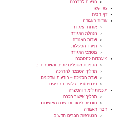
הצעות להדרכה
צור קשר
דף הבית
אודות האגודה
אודות האגודה
הנהלת האגודה
ועדות האגודה
תיעוד הפעילות
מסמכי האגודה
מועמדות להסמכה
הסמכת מטפלים זוגיים ומשפחתיים
תהליך הסמכה להדרכה
ועדת הסמכה – הודעות ועדכונים
פרטים/פנייה לועדת חריגים
תוכניות לימוד והכשרה
תהליך אישור הכרה
תוכניות לימוד והכשרה מאושרות
חברי האגודה
הצטרפות חברים חדשים