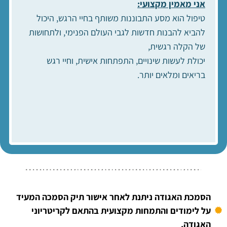
אני מאמין מקצועי:
טיפול הוא מסע התבוננות משותף בחיי הרגש, היכול
להביא להבנות חדשות לגבי העולם הפנימי, ולתחושות
של הקלה רגשית,
יכולת לעשות שינויים, התפתחות אישית, וחיי רגש
בריאים ומלאים יותר.
הסמכת האגודה ניתנת לאחר אישור תיק הסמכה המעיד
על לימודים והתמחות מקצועית בהתאם לקריטריוני
האגודה.