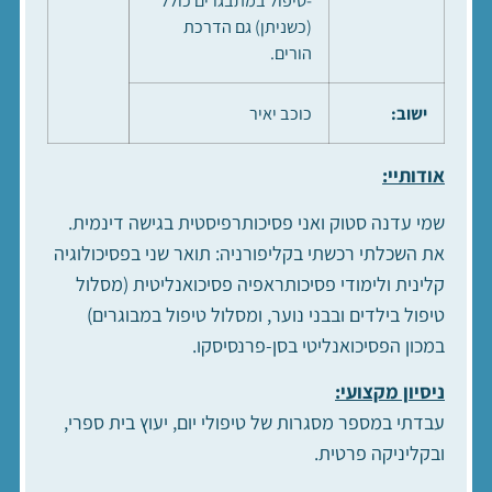
-טיפול במתבגרים כולל
(כשניתן) גם הדרכת
הורים.
ישוב:
כוכב יאיר
אודותיי:
שמי עדנה סטוק ואני פסיכותרפיסטית בגישה דינמית.
את השכלתי רכשתי בקליפורניה: תואר שני בפסיכולוגיה
קלינית ולימודי פסיכותראפיה פסיכואנליטית (מסלול
טיפול בילדים ובבני נוער, ומסלול טיפול במבוגרים)
במכון הפסיכואנליטי בסן-פרנסיסקו.
ניסיון מקצועי:
עבדתי במספר מסגרות של טיפולי יום, יעוץ בית ספרי,
ובקליניקה פרטית.