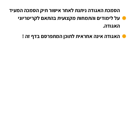
הסמכת האגודה ניתנת לאחר אישור תיק הסמכה המעיד
על לימודים והתמחות מקצועית בהתאם לקריטריוני
האגודה.
האגודה אינה אחראית לתוכן המתפרסם בדף זה !