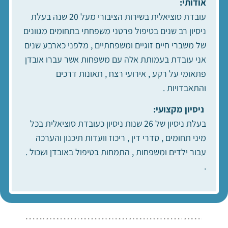
אודותי:
עובדת סוציאלית בשירות הציבורי מעל 20 שנה בעלת
ניסיון רב שנים בטיפול פרטני משפחתי בתחומים מגוונים
של משברי חיים זוגיים ומשפחתיים , מלפני כארבע שנים
אני עובדת בעמותת אלה עם משפחות אשר עברו אובדן
פתאומי על רקע , אירועי רצח , תאונות דרכים
והתאבדויות .
ניסיון מקצועי:
בעלת ניסיון של 26 שנות ניסיון כעובדת סוציאלית בכל
מיני תחומים , סדרי דין , ריכוז וועדות תיכנון והערכה
עבור ילדים ומשפחות , התמחות בטיפול באובדן ושכול .
.