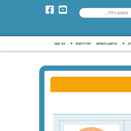
חב
פרסום בתשלום
לוח דרושים
צור קשר