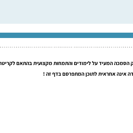
 הסמכה המעיד על לימודים והתמחות מקצועית בהתאם לקריטריו
ה אינה אחראית לתוכן המתפרסם בדף זה !