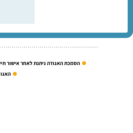
הסמכת האגודה ניתנת לאחר אישור תיק
האגוד