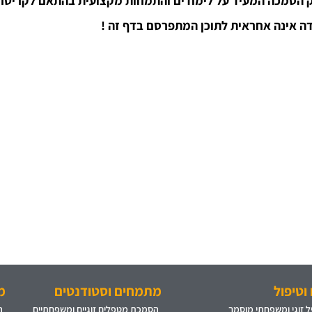
 הסמכה המעיד על לימודים והתמחות מקצועית בהתאם לקריטריו
ה אינה אחראית לתוכן המתפרסם בדף זה !
וטיפול
מתמחים וסטודנטים
מ
 זוגי ומשפחתי מוסמך
הסמכת מטפלים זוגיים ומשפחתיים
ה