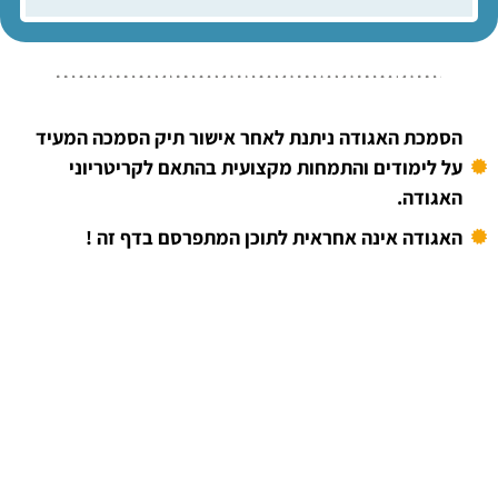
הסמכת האגודה ניתנת לאחר אישור תיק הסמכה המעיד
על לימודים והתמחות מקצועית בהתאם לקריטריוני
האגודה.
האגודה אינה אחראית לתוכן המתפרסם בדף זה !