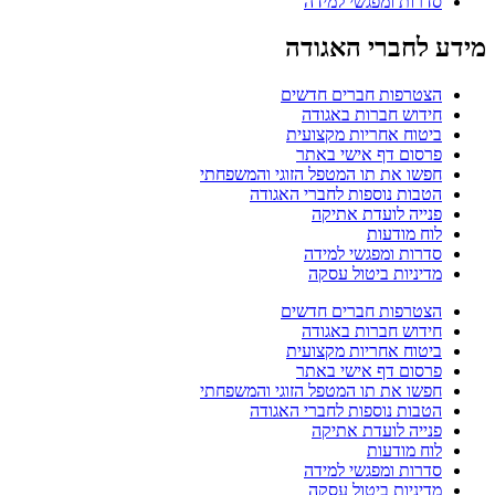
סדרות ומפגשי למידה
מידע לחברי האגודה
הצטרפות חברים חדשים
חידוש חברות באגודה
ביטוח אחריות מקצועית
פרסום דף אישי באתר
חפשו את תו המטפל הזוגי והמשפחתי
הטבות נוספות לחברי האגודה
פנייה לועדת אתיקה
לוח מודעות
סדרות ומפגשי למידה
מדיניות ביטול עסקה
הצטרפות חברים חדשים
חידוש חברות באגודה
ביטוח אחריות מקצועית
פרסום דף אישי באתר
חפשו את תו המטפל הזוגי והמשפחתי
הטבות נוספות לחברי האגודה
פנייה לועדת אתיקה
לוח מודעות
סדרות ומפגשי למידה
מדיניות ביטול עסקה