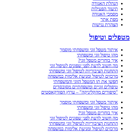
הנהלת האגודה
תיעוד הפעילות
מסמכי האגודה
מפת אתר
הצהרת נגישות
מטפלים וטיפול
איתור מטפל זוגי ומשפחתי מוסמך
מהו טיפול זוגי ומשפחתי
איך בוחרים מטפל זוגי?
מה חשוב לדעת לפני שפונים לטיפול זוגי
התחנות הציבוריות לטיפול זוגי ומשפחתי
מרכזים לטיפול ומניעת אלימות במשפחה
חפשו את תו המטפל הזוגי והמשפחתי
טיפולים זוגיים ומשפחתיים מסובסדים
"סיפורים מהקליניקה" – ערוץ הפודקאסטים
איתור מטפל זוגי ומשפחתי מוסמך
מהו טיפול זוגי ומשפחתי
איך בוחרים מטפל זוגי?
מה חשוב לדעת לפני שפונים לטיפול זוגי
התחנות הציבוריות לטיפול זוגי ומשפחתי
מרכזים לטיפול ומניעת אלימות במשפחה