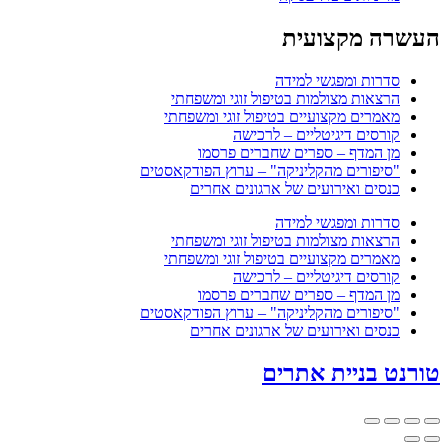
העשרה מקצועית
סדרות ומפגשי למידה
הרצאות מצולמות בטיפול זוגי ומשפחתי
מאמרים מקצועיים בטיפול זוגי ומשפחתי
קורסים דיגיטליים – לרכישה
מן המדף – ספרים שחברים פרסמו
"סיפורים מהקליניקה" – ערוץ הפודקאסטים
כנסים ואירועים של ארגונים אחרים
סדרות ומפגשי למידה
הרצאות מצולמות בטיפול זוגי ומשפחתי
מאמרים מקצועיים בטיפול זוגי ומשפחתי
קורסים דיגיטליים – לרכישה
מן המדף – ספרים שחברים פרסמו
"סיפורים מהקליניקה" – ערוץ הפודקאסטים
כנסים ואירועים של ארגונים אחרים
טורנט בניית אתרים