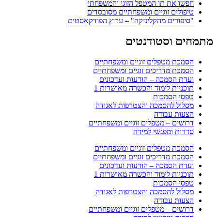
חפשו את תו המטפל הזוגי והמשפחתי
טיפולים זוגיים ומשפחתיים מסובסדים
"סיפורים מהקליניקה" – ערוץ הפודקאסטים
מתמחים וסטודנטים
הסמכת מטפלים זוגיים ומשפחתיים
הסמכת מדריכים זוגיים ומשפחתיים
ועדת הסמכה – הודעות ועדכונים
תוכניות לימוד והכשרה מאושרות 1
טפסי הסמכות
מסלול להסמכה והצטרפות לאגודה
הצעות עבודה
דרושים – מטפלים זוגיים ומשפחתיים
סדרות ומפגשי למידה
הסמכת מטפלים זוגיים ומשפחתיים
הסמכת מדריכים זוגיים ומשפחתיים
ועדת הסמכה – הודעות ועדכונים
תוכניות לימוד והכשרה מאושרות 1
טפסי הסמכות
מסלול להסמכה והצטרפות לאגודה
הצעות עבודה
דרושים – מטפלים זוגיים ומשפחתיים