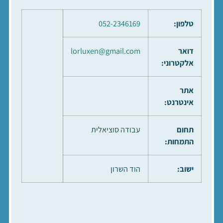
טלפון:
052-2346169
דואר
lorluxen@gmail.com
אלקטרוני:
אתר
אינטרנט:
תחום
עבודה סוציאלית
התמחות:
ישוב:
הוד השרון