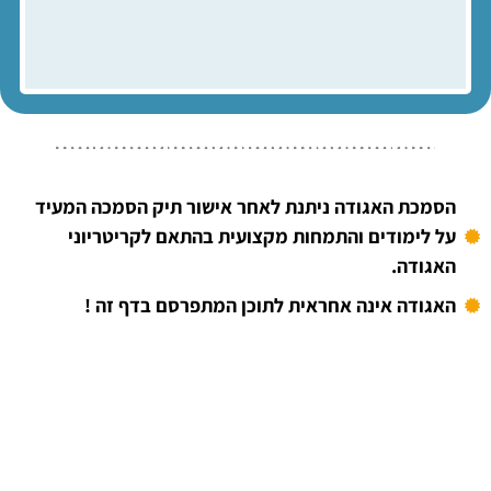
הסמכת האגודה ניתנת לאחר אישור תיק הסמכה המעיד
על לימודים והתמחות מקצועית בהתאם לקריטריוני
האגודה.
האגודה אינה אחראית לתוכן המתפרסם בדף זה !