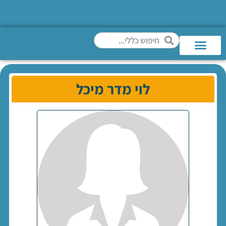
לוי מדר מיכל