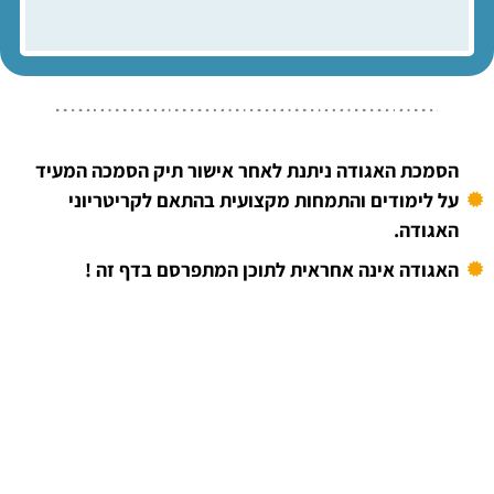
הסמכת האגודה ניתנת לאחר אישור תיק הסמכה המעיד
על לימודים והתמחות מקצועית בהתאם לקריטריוני
האגודה.
האגודה אינה אחראית לתוכן המתפרסם בדף זה !