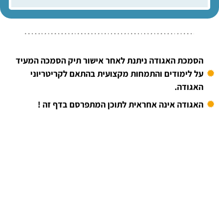
הסמכת האגודה ניתנת לאחר אישור תיק הסמכה המעיד
על לימודים והתמחות מקצועית בהתאם לקריטריוני
האגודה.
האגודה אינה אחראית לתוכן המתפרסם בדף זה !