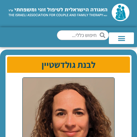
לבנת גולדשטיין