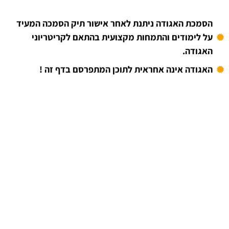
הסמכת האגודה ניתנת לאחר אישור תיק הסמכה המעיד
על לימודים והתמחות מקצועית בהתאם לקריטריוני
האגודה.
האגודה אינה אחראית לתוכן המתפרסם בדף זה !