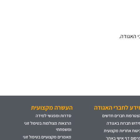
 האגודה.
ידע לחברי האגודה
העשרה מקצועית
צטרפות חברים חדשים
סדרות ומפגשי למידה
ידוש חברות באגודה
הרצאות מצולמות בטיפול זוגי
ומשפחתי
יטוח אחריות מקצועית
מאמרים מקצועיים בטיפול זוגי
רסום דף אישי באתר