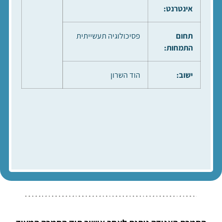
אינטרנט:
תחום
פסיכולוגיה תעשייתית
התמחות:
ישוב:
הוד השרון