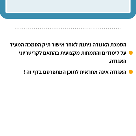
הסמכת האגודה ניתנת לאחר אישור תיק הסמכה המעיד
על לימודים והתמחות מקצועית בהתאם לקריטריוני
האגודה.
האגודה אינה אחראית לתוכן המתפרסם בדף זה !