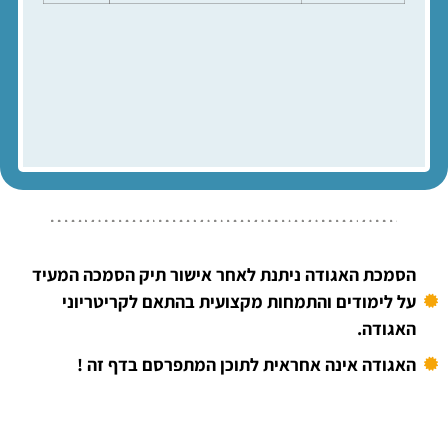
הסמכת האגודה ניתנת לאחר אישור תיק הסמכה המעיד
על לימודים והתמחות מקצועית בהתאם לקריטריוני
האגודה.
האגודה אינה אחראית לתוכן המתפרסם בדף זה !