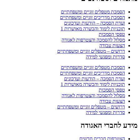
הסמכת מטפלים זוגיים ומשפחתיים
הסמכת מדריכים זוגיים ומשפחתיים
ועדת הסמכה – הודעות ועדכונים
תוכניות לימוד והכשרה מאושרות 1
טפסי הסמכות
מסלול להסמכה והצטרפות לאגודה
הצעות עבודה
דרושים – מטפלים זוגיים ומשפחתיים
סדרות ומפגשי למידה
הסמכת מטפלים זוגיים ומשפחתיים
הסמכת מדריכים זוגיים ומשפחתיים
ועדת הסמכה – הודעות ועדכונים
תוכניות לימוד והכשרה מאושרות 1
טפסי הסמכות
מסלול להסמכה והצטרפות לאגודה
הצעות עבודה
דרושים – מטפלים זוגיים ומשפחתיים
סדרות ומפגשי למידה
מידע לחברי האגודה
הצטרפות חברים חדשים