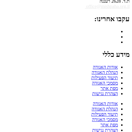
ת.ד. 2628 רעננה
office@mishpaha.org.il
עקבו אחרינו:
מידע כללי
אודות האגודה
הנהלת האגודה
תיעוד הפעילות
מסמכי האגודה
מפת אתר
הצהרת נגישות
אודות האגודה
הנהלת האגודה
תיעוד הפעילות
מסמכי האגודה
מפת אתר
הצהרת נגישות