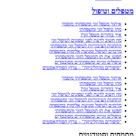
מטפלים וטיפול
איתור מטפל זוגי ומשפחתי מוסמך
מהו טיפול זוגי ומשפחתי
איך בוחרים מטפל זוגי?
מה חשוב לדעת לפני שפונים לטיפול זוגי
התחנות הציבוריות לטיפול זוגי ומשפחתי
מרכזים לטיפול ומניעת אלימות במשפחה
חפשו את תו המטפל הזוגי והמשפחתי
טיפולים זוגיים ומשפחתיים מסובסדים
"סיפורים מהקליניקה" – ערוץ הפודקאסטים
איתור מטפל זוגי ומשפחתי מוסמך
מהו טיפול זוגי ומשפחתי
איך בוחרים מטפל זוגי?
מה חשוב לדעת לפני שפונים לטיפול זוגי
התחנות הציבוריות לטיפול זוגי ומשפחתי
מרכזים לטיפול ומניעת אלימות במשפחה
חפשו את תו המטפל הזוגי והמשפחתי
טיפולים זוגיים ומשפחתיים מסובסדים
"סיפורים מהקליניקה" – ערוץ הפודקאסטים
מתמחים וסטודנטים