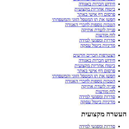
חידוש חברות באגודה
ביטוח אחריות מקצועית
פרסום דף אישי באתר
חפשו את תו המטפל הזוגי והמשפחתי
הטבות נוספות לחברי האגודה
פנייה לועדת אתיקה
לוח מודעות
סדרות ומפגשי למידה
מדיניות ביטול עסקה
הצטרפות חברים חדשים
חידוש חברות באגודה
ביטוח אחריות מקצועית
פרסום דף אישי באתר
חפשו את תו המטפל הזוגי והמשפחתי
הטבות נוספות לחברי האגודה
פנייה לועדת אתיקה
לוח מודעות
סדרות ומפגשי למידה
מדיניות ביטול עסקה
העשרה מקצועית
סדרות ומפגשי למידה