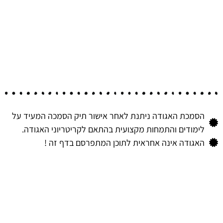
הסמכת האגודה ניתנת לאחר אישור תיק הסמכה המעיד על
לימודים והתמחות מקצועית בהתאם לקריטריוני האגודה.
האגודה אינה אחראית לתוכן המתפרסם בדף זה !