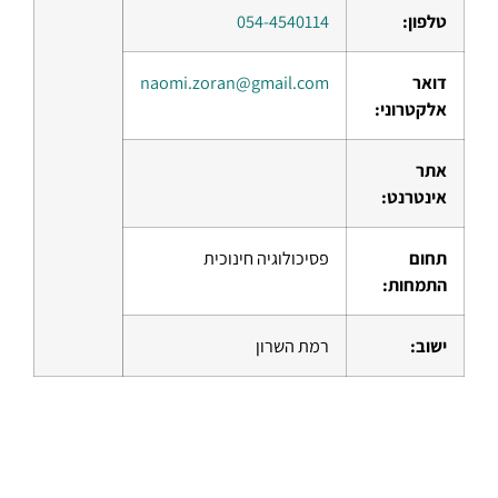
טלפון:
054-4540114
דואר
naomi.zoran@gmail.com
אלקטרוני:
אתר
אינטרנט:
תחום
פסיכולוגיה חינוכית
התמחות:
ישוב:
רמת השרון