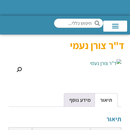
ד"ר צורן נעמי
תיאור
מידע נוסף
תיאור