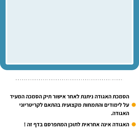
הסמכת האגודה ניתנת לאחר אישור תיק הסמכה המעיד
על לימודים והתמחות מקצועית בהתאם לקריטריוני
האגודה.
האגודה אינה אחראית לתוכן המתפרסם בדף זה !