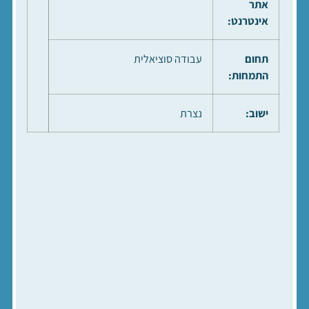
אתר
אינטרנט:
תחום
עבודה סוציאלית
התמחות:
ישוב:
נצרת