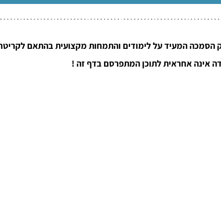
 הסמכה המעיד על לימודים והתמחות מקצועית בהתאם לקריטריו
ה אינה אחראית לתוכן המתפרסם בדף זה !