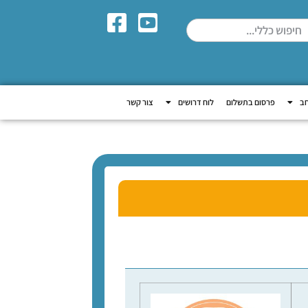
חב
פרסום בתשלום
לוח דרושים
צור קשר