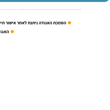
הסמכת האגודה ניתנת לאחר אישור תיק
האגוד