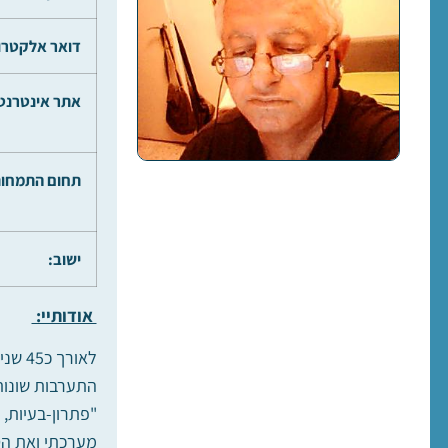
דואר אלקטרונ
אתר אינטרנט
תחום התמחות
ישוב:
אודותיי:
לאור
"פתרון-בעיות,
מערכתי ואת הטי