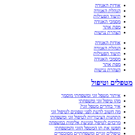
אודות האגודה
הנהלת האגודה
תיעוד הפעילות
מסמכי האגודה
מפת אתר
הצהרת נגישות
אודות האגודה
הנהלת האגודה
תיעוד הפעילות
מסמכי האגודה
מפת אתר
הצהרת נגישות
מטפלים וטיפול
איתור מטפל זוגי ומשפחתי מוסמך
מהו טיפול זוגי ומשפחתי
איך בוחרים מטפל זוגי?
מה חשוב לדעת לפני שפונים לטיפול זוגי
התחנות הציבוריות לטיפול זוגי ומשפחתי
מרכזים לטיפול ומניעת אלימות במשפחה
חפשו את תו המטפל הזוגי והמשפחתי
טיפולים זוגיים ומשפחתיים מסובסדים