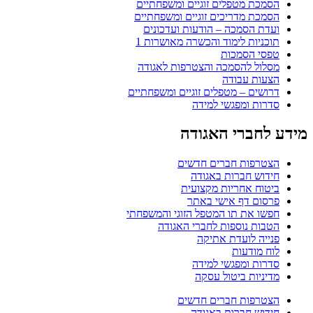
הסמכת מטפלים זוגיים ומשפחתיים
הסמכת מדריכים זוגיים ומשפחתיים
ועדת הסמכה – הודעות ועדכונים
תוכניות לימוד והכשרה מאושרות 1
טפסי הסמכות
מסלול להסמכה והצטרפות לאגודה
הצעות עבודה
דרושים – מטפלים זוגיים ומשפחתיים
סדרות ומפגשי למידה
מידע לחברי האגודה
הצטרפות חברים חדשים
חידוש חברות באגודה
ביטוח אחריות מקצועית
פרסום דף אישי באתר
חפשו את תו המטפל הזוגי והמשפחתי
הטבות נוספות לחברי האגודה
פנייה לועדת אתיקה
לוח מודעות
סדרות ומפגשי למידה
מדיניות ביטול עסקה
הצטרפות חברים חדשים
חידוש חברות באגודה