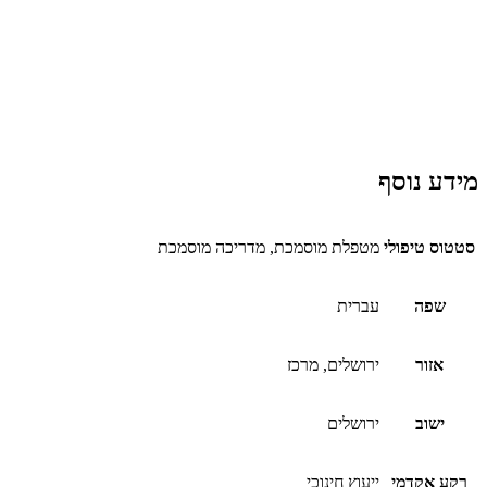
מידע נוסף
סטטוס טיפולי
מטפלת מוסמכת, מדריכה מוסמכת
שפה
עברית
אזור
ירושלים, מרכז
ישוב
ירושלים
רקע אקדמי
ייעוץ חינוכי