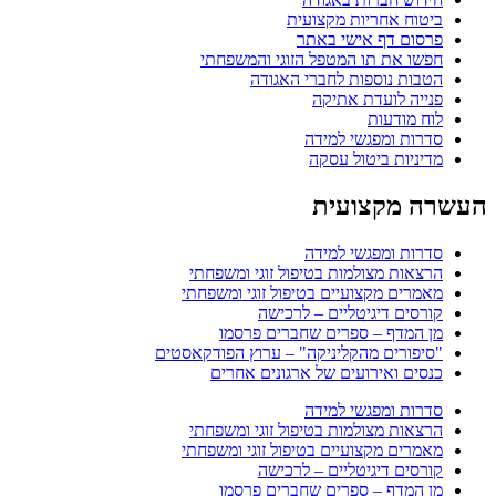
ביטוח אחריות מקצועית
פרסום דף אישי באתר
חפשו את תו המטפל הזוגי והמשפחתי
הטבות נוספות לחברי האגודה
פנייה לועדת אתיקה
לוח מודעות
סדרות ומפגשי למידה
מדיניות ביטול עסקה
העשרה מקצועית
סדרות ומפגשי למידה
הרצאות מצולמות בטיפול זוגי ומשפחתי
מאמרים מקצועיים בטיפול זוגי ומשפחתי
קורסים דיגיטליים – לרכישה
מן המדף – ספרים שחברים פרסמו
"סיפורים מהקליניקה" – ערוץ הפודקאסטים
כנסים ואירועים של ארגונים אחרים
סדרות ומפגשי למידה
הרצאות מצולמות בטיפול זוגי ומשפחתי
מאמרים מקצועיים בטיפול זוגי ומשפחתי
קורסים דיגיטליים – לרכישה
מן המדף – ספרים שחברים פרסמו