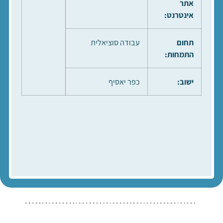
אתר
אינטרנט:
תחום
עבודה סוציאלית
התמחות:
ישוב:
כפר יאסיף