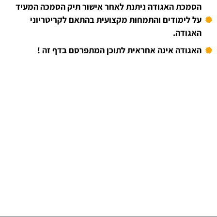
הסמכת האגודה ניתנת לאחר אישור תיק הסמכה המעיד
על לימודים והתמחות מקצועית בהתאם לקריטריוני
האגודה.
האגודה אינה אחראית לתוכן המתפרסם בדף זה !