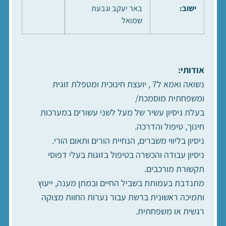
ישוב:
באר יעקב וגבעת
שמואל
אודותי:
נשואה ואמא ל7 , יועצת חינוכית ומטפלת זוגית
ומשפחתית מוסמכת/
בעלת ניסיון עשיר של מעל לשני עשורים במערכות
חינוך, טיפול והדרכה.
ניסיון בליווי משברים, הנחיית הורים ותאום הורי.
ניסיון עבודה והכשרה בטיפול בזוגות בעלי דפוסי
תקשורת מורכבים.
מתנדבת בעמותת בשביל החיים ובמתן מענה, ייעוץ
ותמיכה ראשונית ברשת עבור נערות החוות מצוקה
רגשית או משפחתית.