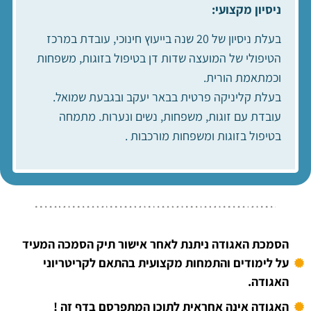
ניסיון מקצועי:
בעלת ניסיון של 20 שנה בייעוץ חינוכי, עובדת במרכז
הטיפולי של המועצה שדות דן בטיפול בזוגות, משפחות
וכמתאמת הורית.
בעלת קליניקה פרטית בבאר יעקב ובגבעת שמואל.
עובדת עם זוגות, משפחות, נשים ונערות. מתמחה
בטיפול בזוגות ומשפחות מורכבות .
הסמכת האגודה ניתנת לאחר אישור תיק הסמכה המעיד
על לימודים והתמחות מקצועית בהתאם לקריטריוני
האגודה.
האגודה אינה אחראית לתוכן המתפרסם בדף זה !