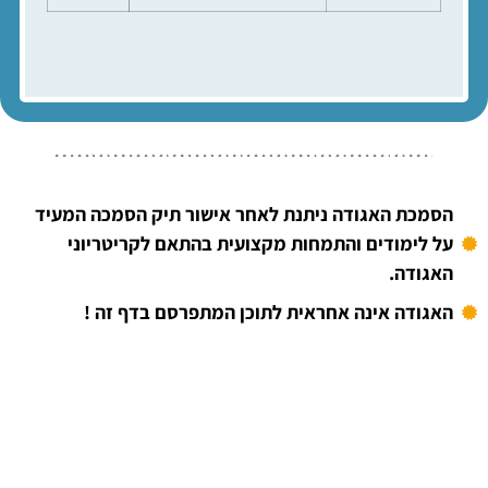
הסמכת האגודה ניתנת לאחר אישור תיק הסמכה המעיד
על לימודים והתמחות מקצועית בהתאם לקריטריוני
האגודה.
האגודה אינה אחראית לתוכן המתפרסם בדף זה !