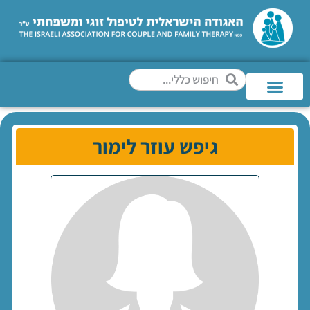
גיפש עוזר לימור