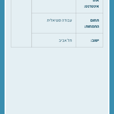
אתר
אינטרנט:
תחום
עבודה סוציאלית
התמחות:
ישוב:
תל אביב