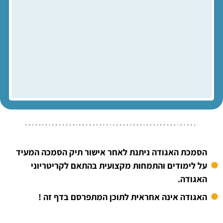
הסמכת האגודה ניתנת לאחר אישור תיק הסמכה המעיד
על לימודים והתמחות מקצועית בהתאם לקריטריוני
האגודה.
האגודה אינה אחראית לתוכן המתפרסם בדף זה !