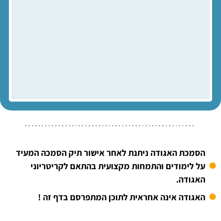
הסמכת האגודה ניתנת לאחר אישור תיק הסמכה המעיד
על לימודים והתמחות מקצועית בהתאם לקריטריוני
האגודה.
האגודה אינה אחראית לתוכן המתפרסם בדף זה !