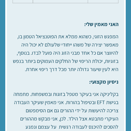
האני מאמין שלי:
המפגש הזוגי, כשהוא ממלא את הפוטנציאל הטמון בו,
מאפשר יצירה של משהו ייחודי שלעולם לא יכול היה
להיווצר אם כל אחד מבני הזוג היה פועל לבדו. בנוסף,
בזוגיות, יכולת הריפוי של החלקים העמוקים ביותר בנפש
היא לעין שיעור גדולה יותר מכל דרך ריפוי אחרת.
ניסיון מקצועי:
בקליניקה אני בעיקר מטפל בזוגות ובמשפחות. מתמחה
בגישת EFT ובטיפול בהורות. אני מאמין שעיקר העבודה
צריכה להיעשות על ידי ההורים גם אם הסימפטום
העיקרי מתבטא אצל הילד. לכן, אני מבקש מההורים
להסכים להיכנס לעבודה רגשית על עצמם ונמנע