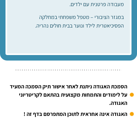
מעבודה פרטנית עם ילדים.
במגזר הציבורי – מטפל משפחתי במחלקה
הפסיכיאטרית לילד ונוער בבית חולים נהריה.
הסמכת האגודה ניתנת לאחר אישור תיק הסמכה המעיד
על לימודים והתמחות מקצועית בהתאם לקריטריוני
האגודה.
האגודה אינה אחראית לתוכן המתפרסם בדף זה !