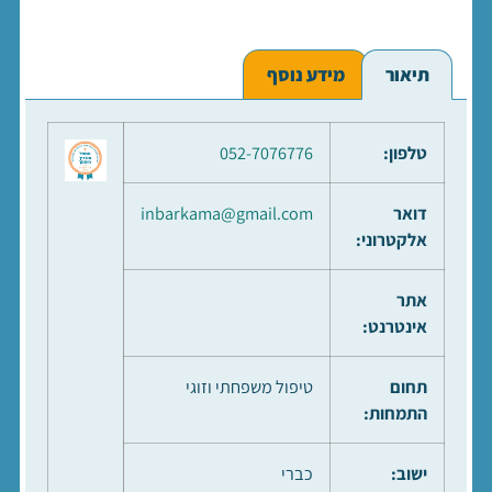
תיאור
מידע נוסף
טלפון:
052-7076776
דואר
inbarkama@gmail.com
אלקטרוני:
אתר
אינטרנט:
תחום
טיפול משפחתי וזוגי
התמחות:
ישוב:
כברי