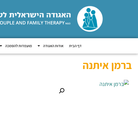
דף הבית
אודות האגודה
מועמדות להסמכה
ברמן איתנה