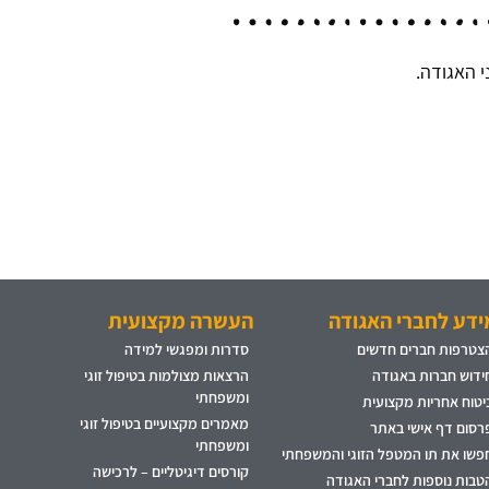
 האגודה.
ידע לחברי האגודה
העשרה מקצועית
צטרפות חברים חדשים
סדרות ומפגשי למידה
ידוש חברות באגודה
הרצאות מצולמות בטיפול זוגי
ומשפחתי
יטוח אחריות מקצועית
מאמרים מקצועיים בטיפול זוגי
רסום דף אישי באתר
ומשפחתי
פשו את תו המטפל הזוגי והמשפחתי
קורסים דיגיטליים – לרכישה
טבות נוספות לחברי האגודה