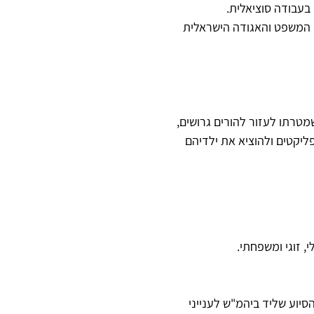
 בעבודה סוציאלית.
 המשפט והאגודה הישראלית
טרתו לעזור להורים גרושים,
יקטים ולהוציא את ילדיהם
, זוגי ומשפחתי.
סיוע שליד ביהמ"ש לענייני