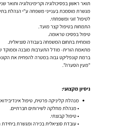
תואר ראשון בפסיכולוגיה וקרימינולוגיה ותואר שני
מגשרת מוסמכת בענייני משפחה ע"י הנהלת בתי
לטיפול זוגי ומשפחתי.
התמחות בטיפול קצר מועד.
טיפול בפסיכו טראומה.
מומחית בתחום המשפחה בעבודה סוציאלית.
מתאמת הורית- מודל התערבות מובנה וממוקד שמ
ברמת קונפליקט גבוה במטרה להפחית את הקונפל
"מעין הסערה".
ניסיון מקצועי
:
מנהלת קליניקה פרטית, טיפול אינדיבידואלי
• מנהלת מחלקה לשירותים חברתיים.
• טיפול קבוצתי.
• עובדת סוציאלית בכירה ומגשרת ביחידת ה