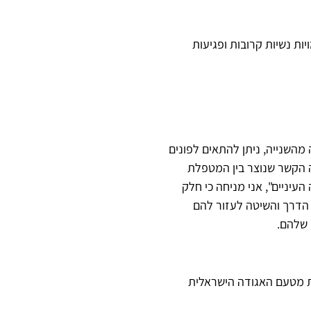
יות נשיות קרובות ופגיעות
 מהשנייה, ניתן להתאים לפונים
 הקשר שנוצר בין המטפלת
עיניים", אני מניחה כי חלק
הדרך והשיטה לעזור להם
 שלהם.
ת מטעם האגודה הישראלית