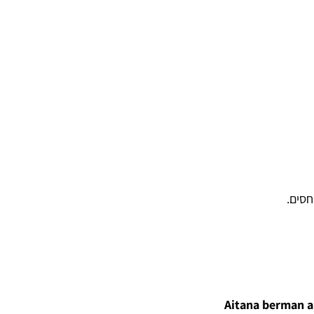
חסים.
Aitana berman a