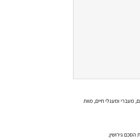
, מעברי ומעגלי חיים, מוות
ת הסכם גירושין.