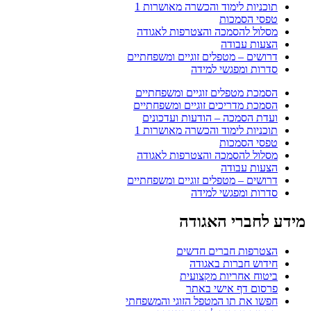
תוכניות לימוד והכשרה מאושרות 1
טפסי הסמכות
מסלול להסמכה והצטרפות לאגודה
הצעות עבודה
דרושים – מטפלים זוגיים ומשפחתיים
סדרות ומפגשי למידה
הסמכת מטפלים זוגיים ומשפחתיים
הסמכת מדריכים זוגיים ומשפחתיים
ועדת הסמכה – הודעות ועדכונים
תוכניות לימוד והכשרה מאושרות 1
טפסי הסמכות
מסלול להסמכה והצטרפות לאגודה
הצעות עבודה
דרושים – מטפלים זוגיים ומשפחתיים
סדרות ומפגשי למידה
מידע לחברי האגודה
הצטרפות חברים חדשים
חידוש חברות באגודה
ביטוח אחריות מקצועית
פרסום דף אישי באתר
חפשו את תו המטפל הזוגי והמשפחתי