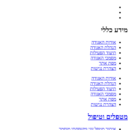
מידע כללי
אודות האגודה
הנהלת האגודה
תיעוד הפעילות
מסמכי האגודה
מפת אתר
הצהרת נגישות
אודות האגודה
הנהלת האגודה
תיעוד הפעילות
מסמכי האגודה
מפת אתר
הצהרת נגישות
מטפלים וטיפול
איתור מטפל זוגי ומשפחתי מוסמך