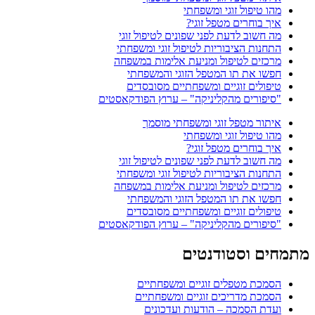
מהו טיפול זוגי ומשפחתי
איך בוחרים מטפל זוגי?
מה חשוב לדעת לפני שפונים לטיפול זוגי
התחנות הציבוריות לטיפול זוגי ומשפחתי
מרכזים לטיפול ומניעת אלימות במשפחה
חפשו את תו המטפל הזוגי והמשפחתי
טיפולים זוגיים ומשפחתיים מסובסדים
"סיפורים מהקליניקה" – ערוץ הפודקאסטים
איתור מטפל זוגי ומשפחתי מוסמך
מהו טיפול זוגי ומשפחתי
איך בוחרים מטפל זוגי?
מה חשוב לדעת לפני שפונים לטיפול זוגי
התחנות הציבוריות לטיפול זוגי ומשפחתי
מרכזים לטיפול ומניעת אלימות במשפחה
חפשו את תו המטפל הזוגי והמשפחתי
טיפולים זוגיים ומשפחתיים מסובסדים
"סיפורים מהקליניקה" – ערוץ הפודקאסטים
מתמחים וסטודנטים
הסמכת מטפלים זוגיים ומשפחתיים
הסמכת מדריכים זוגיים ומשפחתיים
ועדת הסמכה – הודעות ועדכונים