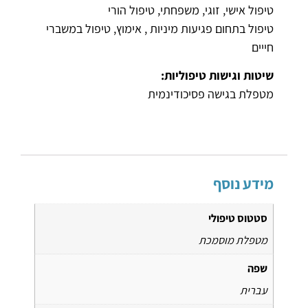
טיפול אישי, זוגי, משפחתי, טיפול הורי
טיפול בתחום פגיעות מיניות , אימוץ, טיפול במשברי
חייים
שיטות וגישות טיפוליות:
מטפלת בגישה פסיכודינמית
מידע נוסף
סטטוס טיפולי
מטפלת מוסמכת
שפה
עברית