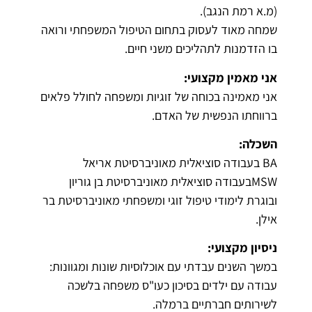
(מ.א רמת הנגב).
שמחה מאוד לעסוק בתחום הטיפול המשפחתי ורואה
בו הזדמנות לתהליכים משני חיים.
אני מאמין מקצועי:
אני מאמינה בכוחה של זוגיות ומשפחה לחולל פלאים
ברווחתו הנפשית של האדם.
השכלה:
BA בעבודה סוציאלית מאוניברסיטת אריאל
MSWבעבודה סוציאלית מאוניברסיטת בן גוריון
ובוגרת לימודי טיפול זוגי ומשפחתי מאוניברסיטת בר
אילן.
ניסיון מקצועי:
במשך השנים עבדתי עם אוכלוסיות שונות ומגוונות:
עבודה עם ילדים בסיכון כעו"ס משפחה בלשכה
לשירותים חברתיים ברמלה.