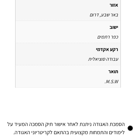
אזור
באר שבע, דרום
ישוב
כפר רתמים
רקע אקדמי
עבודה סוציאלית
תואר
M.S.W.
הסמכת האגודה ניתנת לאחר אישור תיק הסמכה המעיד על
לימודים והתמחות מקצועית בהתאם לקריטריוני האגודה.