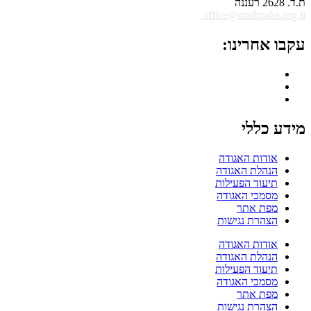
ת.ד. 2628 רעננה
office@mishpaha.org.il
עקבו אחרינו:
מידע כללי
אודות האגודה
הנהלת האגודה
תיעוד הפעילות
מסמכי האגודה
מפת אתר
הצהרת נגישות
אודות האגודה
הנהלת האגודה
תיעוד הפעילות
מסמכי האגודה
מפת אתר
הצהרת נגישות