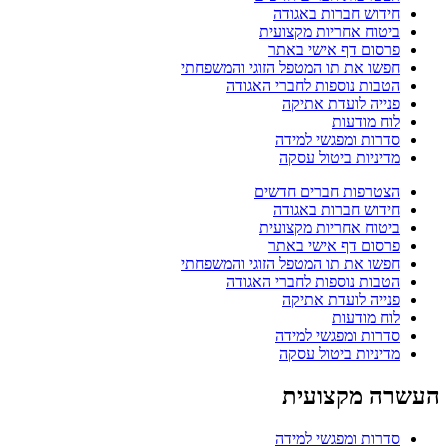
חידוש חברות באגודה
ביטוח אחריות מקצועית
פרסום דף אישי באתר
חפשו את תו המטפל הזוגי והמשפחתי
הטבות נוספות לחברי האגודה
פנייה לועדת אתיקה
לוח מודעות
סדרות ומפגשי למידה
מדיניות ביטול עסקה
הצטרפות חברים חדשים
חידוש חברות באגודה
ביטוח אחריות מקצועית
פרסום דף אישי באתר
חפשו את תו המטפל הזוגי והמשפחתי
הטבות נוספות לחברי האגודה
פנייה לועדת אתיקה
לוח מודעות
סדרות ומפגשי למידה
מדיניות ביטול עסקה
העשרה מקצועית
סדרות ומפגשי למידה