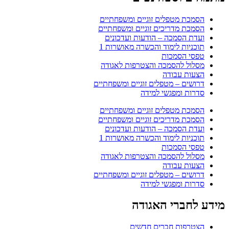
הסמכת מטפלים זוגיים ומשפחתיים
הסמכת מדריכים זוגיים ומשפחתיים
ועדת הסמכה – הודעות ועדכונים
תוכניות לימוד והכשרה מאושרות 1
טפסי הסמכות
מסלול להסמכה והצטרפות לאגודה
הצעות עבודה
דרושים – מטפלים זוגיים ומשפחתיים
סדרות ומפגשי למידה
הסמכת מטפלים זוגיים ומשפחתיים
הסמכת מדריכים זוגיים ומשפחתיים
ועדת הסמכה – הודעות ועדכונים
תוכניות לימוד והכשרה מאושרות 1
טפסי הסמכות
מסלול להסמכה והצטרפות לאגודה
הצעות עבודה
דרושים – מטפלים זוגיים ומשפחתיים
סדרות ומפגשי למידה
מידע לחברי האגודה
הצטרפות חברים חדשים