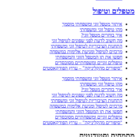
מטפלים וטיפול
איתור מטפל זוגי ומשפחתי מוסמך
מהו טיפול זוגי ומשפחתי
איך בוחרים מטפל זוגי?
מה חשוב לדעת לפני שפונים לטיפול זוגי
התחנות הציבוריות לטיפול זוגי ומשפחתי
מרכזים לטיפול ומניעת אלימות במשפחה
חפשו את תו המטפל הזוגי והמשפחתי
טיפולים זוגיים ומשפחתיים מסובסדים
"סיפורים מהקליניקה" – ערוץ הפודקאסטים
איתור מטפל זוגי ומשפחתי מוסמך
מהו טיפול זוגי ומשפחתי
איך בוחרים מטפל זוגי?
מה חשוב לדעת לפני שפונים לטיפול זוגי
התחנות הציבוריות לטיפול זוגי ומשפחתי
מרכזים לטיפול ומניעת אלימות במשפחה
חפשו את תו המטפל הזוגי והמשפחתי
טיפולים זוגיים ומשפחתיים מסובסדים
"סיפורים מהקליניקה" – ערוץ הפודקאסטים
מתמחים וסטודנטים